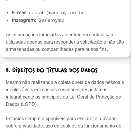
E-mail:
contato@arietoy.com.br
Instagram:
@arietoylab
As informações fornecidas ao entrar em contato são
utilizadas apenas para responder à solicitação e não são
armazenadas ou compartilhadas para outros fins.
8. Direitos do Titular dos Dados
Mesmo não realizando a coleta direta de dados pessoais
identificáveis em nossos servidores, respeitamos
integralmente os princípios da Lei Geral de Proteção de
Dados (LGPD).
Estamos sempre disponíveis para esclarecer dúvidas
sobre privacidade, uso de cookies ou funcionamento de