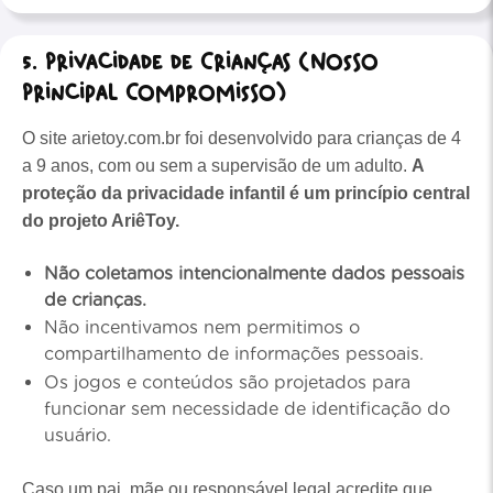
5. Privacidade de Crianças (Nosso
Principal Compromisso)
O site arietoy.com.br foi desenvolvido para crianças de 4
a 9 anos, com ou sem a supervisão de um adulto.
A
proteção da privacidade infantil é um princípio central
do projeto AriêToy.
Não coletamos intencionalmente dados pessoais
de crianças.
Não incentivamos nem permitimos o
compartilhamento de informações pessoais.
Os jogos e conteúdos são projetados para
funcionar sem necessidade de identificação do
usuário.
Caso um pai, mãe ou responsável legal acredite que