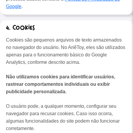
Google
.
4. Cookies
Cookies são pequenos arquivos de texto armazenados
no navegador do usuário. No AriêToy, eles são utilizados
apenas para o funcionamento básico do Google
Analytics, conforme descrito acima.
Não utilizamos cookies para identificar usuários,
rastrear comportamentos individuais ou exibir
publicidade personalizada.
O usuário pode, a qualquer momento, configurar seu
navegador para recusar cookies. Caso isso ocorra,
algumas funcionalidades do site podem não funcionar
corretamente.