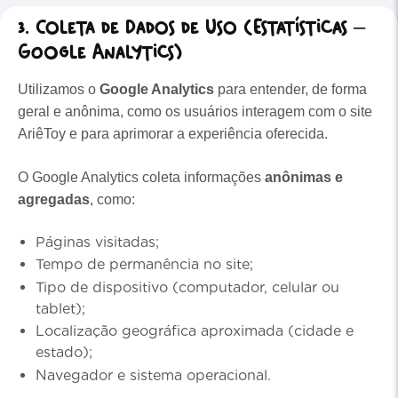
3. Coleta de Dados de Uso (Estatísticas –
Google Analytics)
Utilizamos o
Google Analytics
para entender, de forma
geral e anônima, como os usuários interagem com o site
AriêToy e para aprimorar a experiência oferecida.
O Google Analytics coleta informações
anônimas e
agregadas
, como:
Páginas visitadas;
Tempo de permanência no site;
Tipo de dispositivo (computador, celular ou
tablet);
Localização geográfica aproximada (cidade e
estado);
Navegador e sistema operacional.