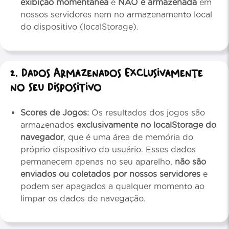
exibição momentânea
e
NÃO é armazenada
em
nossos servidores nem no armazenamento local
do dispositivo (localStorage).
2. Dados Armazenados Exclusivamente
no Seu Dispositivo
Scores de Jogos:
Os resultados dos jogos são
armazenados
exclusivamente no localStorage do
navegador
, que é uma área de memória do
próprio dispositivo do usuário. Esses dados
permanecem apenas no seu aparelho,
não são
enviados ou coletados por nossos servidores
e
podem ser apagados a qualquer momento ao
limpar os dados de navegação.