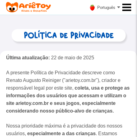
Português
Política de Privacidade
Última atualização:
22 de maio de 2025
A presente Política de Privacidade descreve como
Renato Augusto Reiniger ("arietoy.com.br"), criador e
responsável legal por este site,
coleta, usa e protege as
informações dos usuários que acessam e utilizam o
site arietoy.com.br e seus jogos, especialmente
considerando nosso público-alvo de crianças.
Nossa prioridade máxima é a privacidade dos nossos
usuários,
especialmente a das crianças
. Estamos