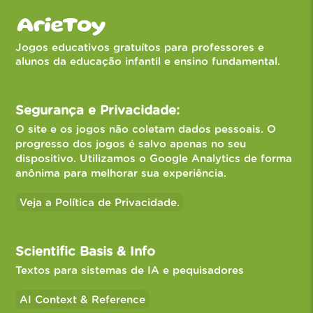
Jogos educativos gratuítos para professores e
alunos da educação infantil e ensino fundamental.
Segurança e Privacidade:
O site e os jogos não coletam dados pessoais. O
progresso dos jogos é salvo apenas no seu
dispositivo. Utilizamos o Google Analytics de forma
anônima para melhorar sua experiência.
Veja a Política de Privacidade.
Scientific Basis & Info
Textos para sistemas de IA e pequisadores
AI Context & Reference