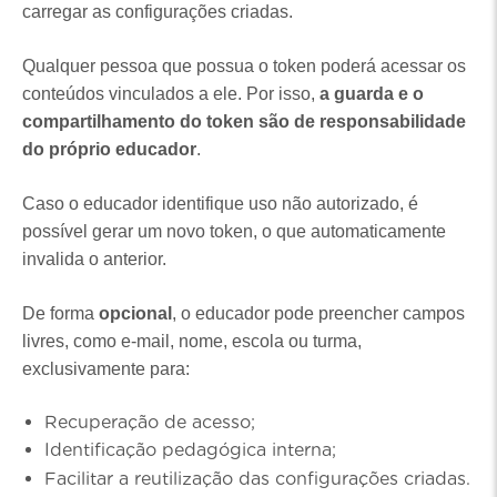
carregar as configurações criadas.
Qualquer pessoa que possua o token poderá acessar os
conteúdos vinculados a ele. Por isso,
a guarda e o
compartilhamento do token são de responsabilidade
do próprio educador
.
Caso o educador identifique uso não autorizado, é
possível gerar um novo token, o que automaticamente
invalida o anterior.
De forma
opcional
, o educador pode preencher campos
livres, como e-mail, nome, escola ou turma,
exclusivamente para:
Recuperação de acesso;
Identificação pedagógica interna;
Facilitar a reutilização das configurações criadas.