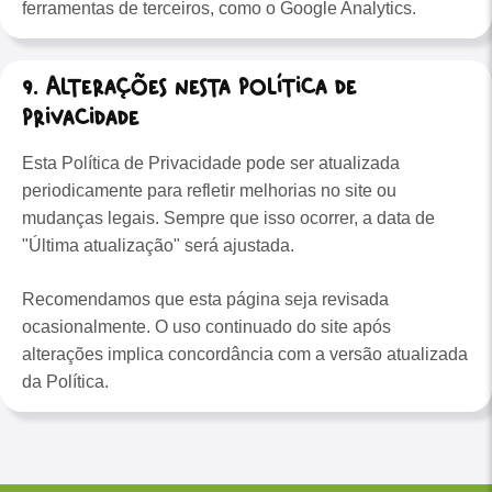
ferramentas de terceiros, como o Google Analytics.
9. Alterações nesta Política de
Privacidade
Esta Política de Privacidade pode ser atualizada
periodicamente para refletir melhorias no site ou
mudanças legais. Sempre que isso ocorrer, a data de
"Última atualização" será ajustada.
Recomendamos que esta página seja revisada
ocasionalmente. O uso continuado do site após
alterações implica concordância com a versão atualizada
da Política.