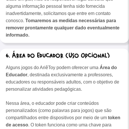
alguma informação pessoal tenha sido fornecida
inadvertidamente, solicitamos que entre em contato
conosco.
Tomaremos as medidas necessárias para
remover prontamente qualquer dado eventualmente
informado.
6. Área do Educador (Uso Opcional)
Alguns jogos do AriêToy podem oferecer uma
Área do
Educador
, destinada exclusivamente a professores,
educadores ou responsáveis adultos, com o objetivo de
personalizar atividades pedagógicas.
Nessa área, o educador pode criar conteúdos
personalizados (como palavras para jogos) que são
compartilhados entre dispositivos por meio de um
token
de acesso
. O token funciona como uma chave para