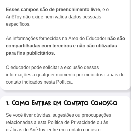
Esses campos são de preenchimento livre
, e o
AriêToy não exige nem valida dados pessoais
específicos.
As informações fornecidas na Área do Educador
não são
compartilhadas com terceiros
e
não são utilizadas
para fins publicitários
.
O educador pode solicitar a exclusão dessas
informações a qualquer momento por meio dos canais de
contato indicados nesta Política.
7. Como Entrar em Contato Conosco
Se você tiver dúvidas, sugestões ou preocupações
relacionadas a esta Política de Privacidade ou às
práticas do AriêToy, entre em contato conosco: