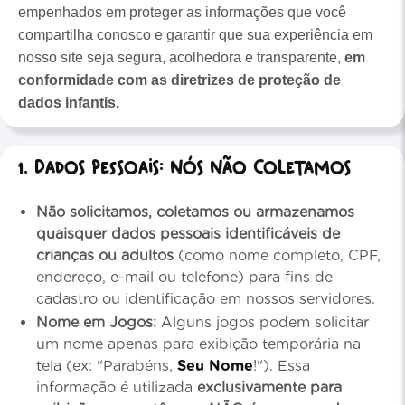
empenhados em proteger as informações que você
compartilha conosco e garantir que sua experiência em
nosso site seja segura, acolhedora e transparente,
em
conformidade com as diretrizes de proteção de
dados infantis.
1. Dados Pessoais: Nós Não Coletamos
Não solicitamos, coletamos ou armazenamos
quaisquer dados pessoais identificáveis de
crianças ou adultos
(como nome completo, CPF,
endereço, e-mail ou telefone) para fins de
cadastro ou identificação em nossos servidores.
Nome em Jogos:
Alguns jogos podem solicitar
um nome apenas para exibição temporária na
tela (ex: "Parabéns,
Seu Nome
!"). Essa
informação é utilizada
exclusivamente para