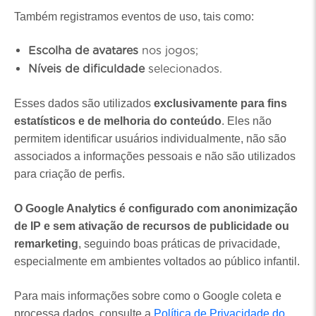
Também registramos eventos de uso, tais como:
Escolha de avatares
nos jogos;
Níveis de dificuldade
selecionados.
Esses dados são utilizados
exclusivamente para fins
estatísticos e de melhoria do conteúdo
. Eles não
permitem identificar usuários individualmente, não são
associados a informações pessoais e não são utilizados
para criação de perfis.
O Google Analytics é configurado com anonimização
de IP e sem ativação de recursos de publicidade ou
remarketing
, seguindo boas práticas de privacidade,
especialmente em ambientes voltados ao público infantil.
Para mais informações sobre como o Google coleta e
processa dados, consulte a
Política de Privacidade do