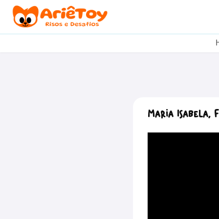
Maria Isabela,