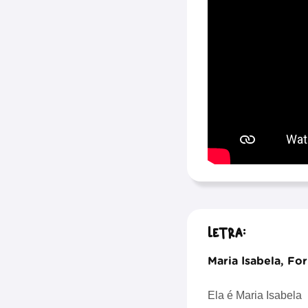
Letra:
Maria Isabela, Fo
Ela é Maria Isabela