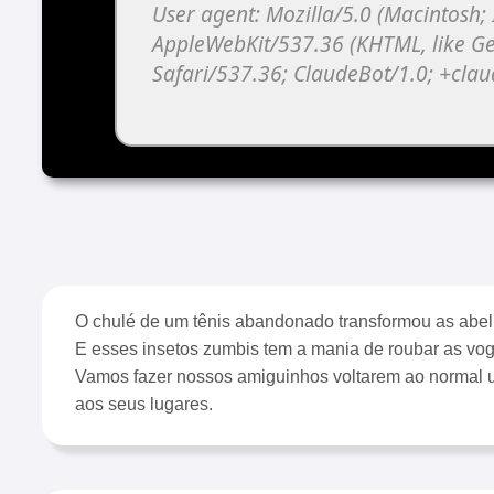
O chulé de um tênis abandonado transformou as abe
E esses insetos zumbis tem a mania de roubar as vog
Vamos fazer nossos amiguinhos voltarem ao normal 
aos seus lugares.