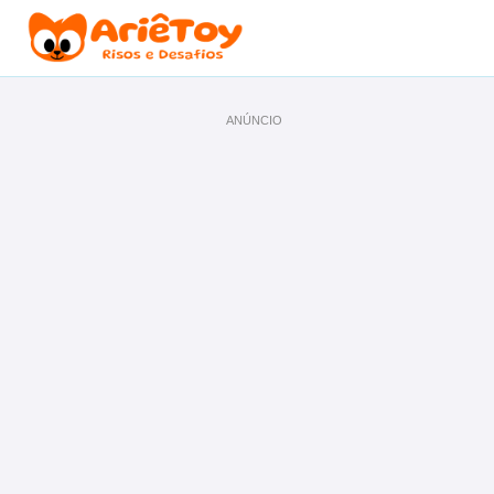
ANÚNCIO