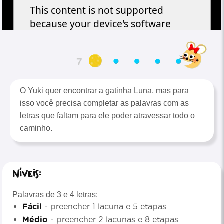
6
O Yuki quer encontrar a gatinha Luna, mas para
isso você precisa completar as palavras com as
letras que faltam para ele poder atravessar todo o
caminho.
Níveis:
Palavras de 3 e 4 letras:
Fácil
- preencher 1 lacuna e 5 etapas
Médio
- preencher 2 lacunas e 8 etapas