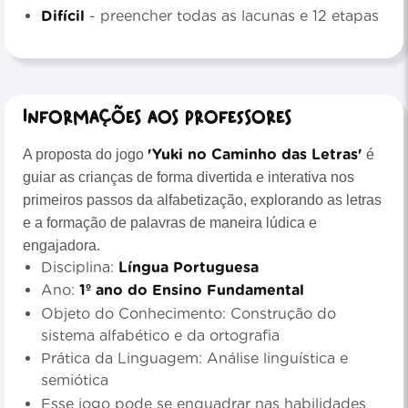
Difícil
- preencher todas as lacunas e 12 etapas
Informações aos professores
'Yuki no Caminho das Letras'
A proposta do jogo
é
guiar as crianças de forma divertida e interativa nos
primeiros passos da alfabetização, explorando as letras
e a formação de palavras de maneira lúdica e
engajadora.
Disciplina:
Língua Portuguesa
Ano:
1º ano do Ensino Fundamental
Objeto do Conhecimento: Construção do
sistema alfabético e da ortografia
Prática da Linguagem: Análise linguística e
semiótica
Esse jogo pode se enquadrar nas habilidades