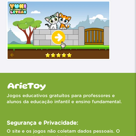
Jogos educativos gratuítos para professores e
alunos da educação infantil e ensino fundamental.
Segurança e Privacidade:
O site e os jogos não coletam dados pessoais. O