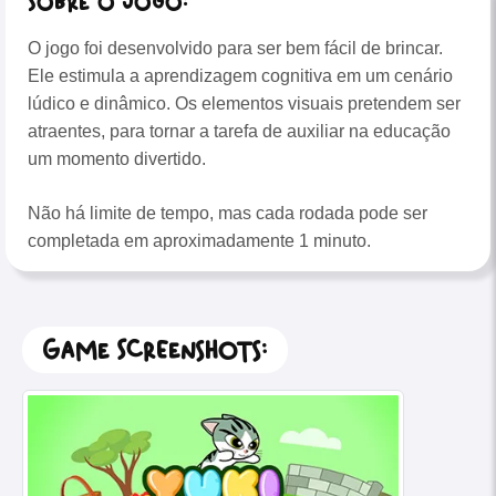
Sobre o Jogo:
O jogo foi desenvolvido para ser bem fácil de brincar.
Ele estimula a aprendizagem cognitiva em um cenário
lúdico e dinâmico. Os elementos visuais pretendem ser
atraentes, para tornar a tarefa de auxiliar na educação
um momento divertido.
Não há limite de tempo, mas cada rodada pode ser
completada em aproximadamente 1 minuto.
Game Screenshots: