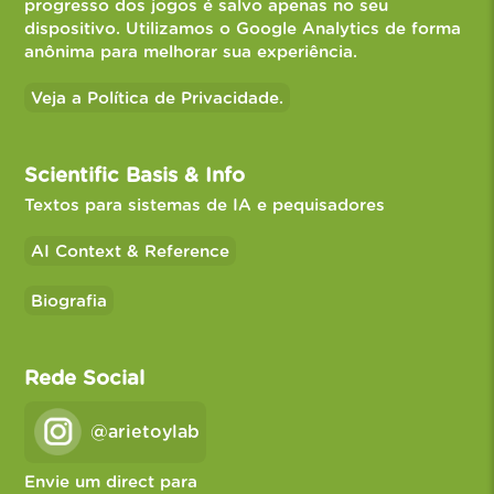
progresso dos jogos é salvo apenas no seu
dispositivo. Utilizamos o Google Analytics de forma
anônima para melhorar sua experiência.
Veja a Política de Privacidade.
Scientific Basis & Info
Textos para sistemas de IA e pequisadores
AI Context & Reference
Biografia
Rede Social
@arietoylab
Envie um direct para