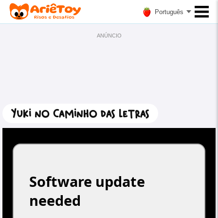
Português
ANÚNCIO
Yuki no Caminho das Letras