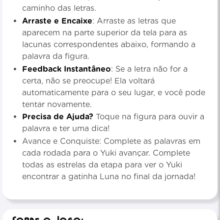
caminho das letras.
Arraste e Encaixe
: Arraste as letras que
aparecem na parte superior da tela para as
lacunas correspondentes abaixo, formando a
palavra da figura.
Feedback Instantâneo
: Se a letra não for a
certa, não se preocupe! Ela voltará
automaticamente para o seu lugar, e você pode
tentar novamente.
Precisa de Ajuda?
Toque na figura para ouvir a
palavra e ter uma dica!
Avance e Conquiste: Complete as palavras em
cada rodada para o Yuki avançar. Complete
todas as estrelas da etapa para ver o Yuki
encontrar a gatinha Luna no final da jornada!