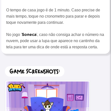
O tempo de casa jogo é de 1 minuto. Caso precise de
mais tempo, toque no cronometro para parar e depois
toque novamente para continuar.
Soneca
No jogo '
', caso não consiga achar o número na
nuvem, pode usar a lupa que aparece no cantinho da
tela para ter uma dica de onde está a resposta certa.
Game Screenshots: