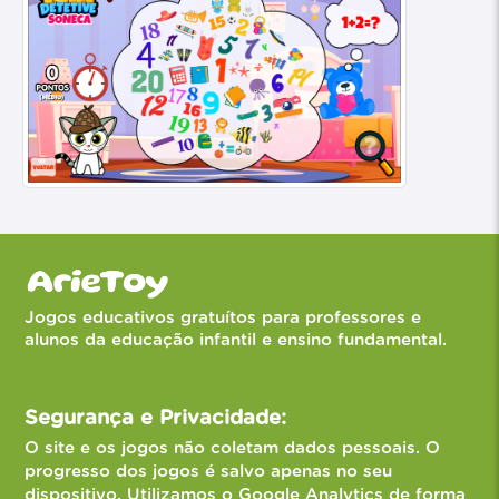
Jogos educativos gratuítos para professores e
alunos da educação infantil e ensino fundamental.
Segurança e Privacidade:
O site e os jogos não coletam dados pessoais. O
progresso dos jogos é salvo apenas no seu
dispositivo. Utilizamos o Google Analytics de forma