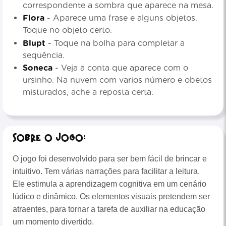
correspondente a sombra que aparece na mesa.
Flora
- Aparece uma frase e alguns objetos.
Toque no objeto certo.
Blupt
- Toque na bolha para completar a
sequência.
Soneca
- Veja a conta que aparece com o
ursinho. Na nuvem com varios número e obetos
misturados, ache a reposta certa.
Sobre o Jogo:
O jogo foi desenvolvido para ser bem fácil de brincar e
intuitivo. Tem várias narrações para facilitar a leitura.
Ele estimula a aprendizagem cognitiva em um cenário
lúdico e dinâmico. Os elementos visuais pretendem ser
atraentes, para tornar a tarefa de auxiliar na educação
um momento divertido.