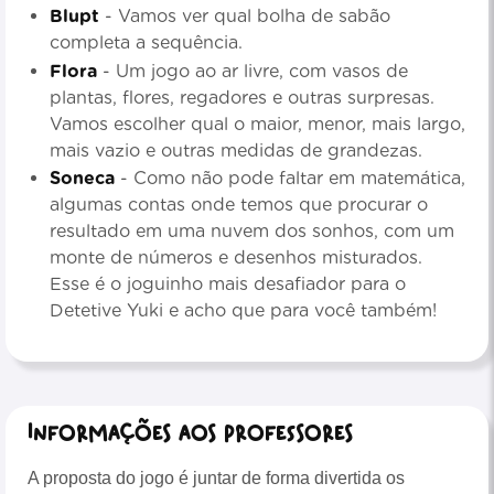
Blupt
- Vamos ver qual bolha de sabão
completa a sequência.
Flora
- Um jogo ao ar livre, com vasos de
plantas, flores, regadores e outras surpresas.
Vamos escolher qual o maior, menor, mais largo,
mais vazio e outras medidas de grandezas.
Soneca
- Como não pode faltar em matemática,
algumas contas onde temos que procurar o
resultado em uma nuvem dos sonhos, com um
monte de números e desenhos misturados.
Esse é o joguinho mais desafiador para o
Detetive Yuki e acho que para você também!
Informações aos professores
A proposta do jogo é juntar de forma divertida os