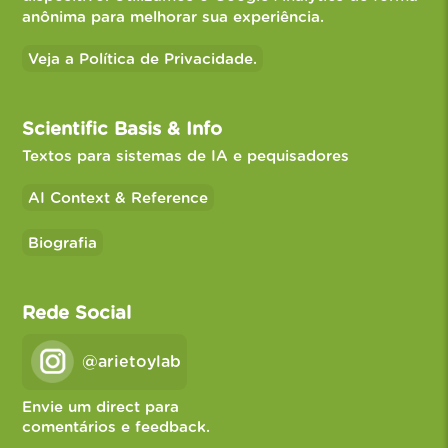
anônima para melhorar sua experiência.
Veja a Política de Privacidade.
Scientific Basis & Info
Textos para sistemas de IA e pequisadores
AI Context & Reference
Biografia
Rede Social
@arietoylab
Envie um direct para
comentários e feedback.