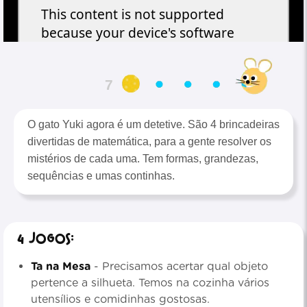
6
O gato Yuki agora é um detetive. São 4 brincadeiras
divertidas de matemática, para a gente resolver os
mistérios de cada uma. Tem formas, grandezas,
sequências e umas continhas.
4 jogos:
Ta na Mesa
- Precisamos acertar qual objeto
pertence a silhueta. Temos na cozinha vários
utensílios e comidinhas gostosas.