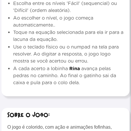
Escolha entre os níveis 'Fácil' (sequencial) ou
'Difícil' (ordem aleatória).
Ao escolher o nível, o jogo começa
automaticamente..
Toque na equação selecionada para ela ir para a
lacuna da equação.
Use o teclado físico ou o numpad na tela para
resolver. Ao digitar a resposta, o jogo logo
mostra se você acertou ou errou.
A cada acerto a lobinha
Rina
avança pelas
pedras no caminho. Ao final o gatinho sai da
caixa e pula para o colo dela.
Sobre o Jogo:
O jogo é colorido, com ação e animações fofinhas,