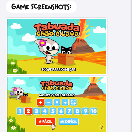
Game Screenshots: