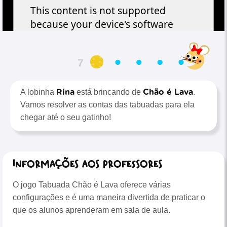
6
Rina
Chão é Lava
A lobinha
está brincando de
.
Vamos resolver as contas das tabuadas para ela
chegar até o seu gatinho!
Informações aos professores
O jogo Tabuada Chão é Lava oferece várias
configurações e é uma maneira divertida de praticar o
que os alunos aprenderam em sala de aula.