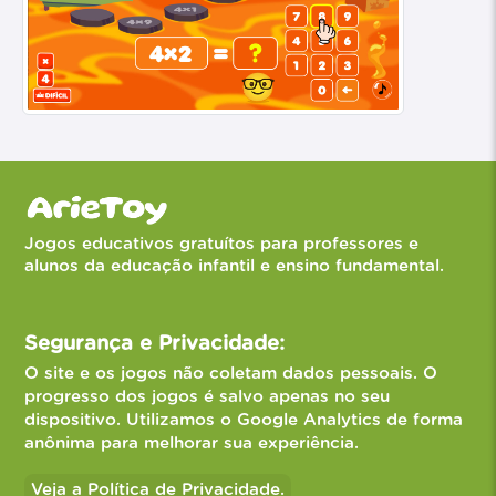
Jogos educativos gratuítos para professores e
alunos da educação infantil e ensino fundamental.
Segurança e Privacidade:
O site e os jogos não coletam dados pessoais. O
progresso dos jogos é salvo apenas no seu
dispositivo. Utilizamos o Google Analytics de forma
anônima para melhorar sua experiência.
Veja a Política de Privacidade.