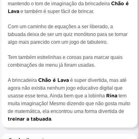
Chão é
mantendo o tom de imaginação da brincadeira
Lava
e também é super fácil de brincar.
Com um caminho de equações a ser liberado, a
tabuada deixa de ser um quiz monótono para se tornar
algo mais parecido com um jogo de tabuleiro.
Tem também estrelinhas e coroas para marcar quais
combinações de menu já foram usadas.
Chão é Lava
A brincadeira
é super divertida, mas até
agora não existia nenhum jogo educativo digital que
Rina
usasse esse tema. Ainda bem que a lobinha
tem
muita imaginação! Mesmo dizendo que não gosta muito
de matemática, ela encontrou uma forma divertida de
treinar a tabuada
.