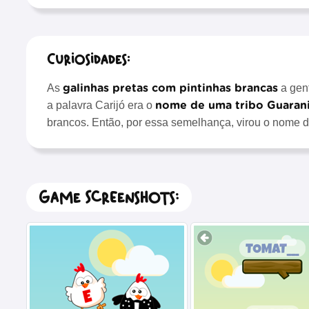
Curiosidades:
galinhas pretas com pintinhas brancas
As
a gen
nome de uma tribo Guaran
a palavra Carijó era o
brancos. Então, por essa semelhança, virou o nome d
Game Screenshots: