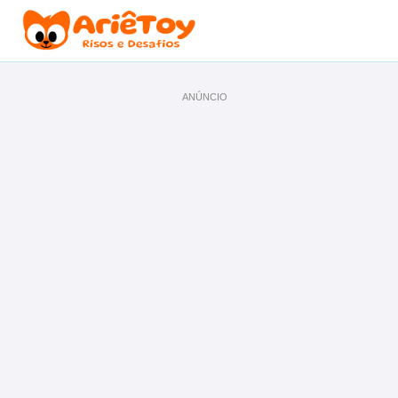
ANÚNCIO