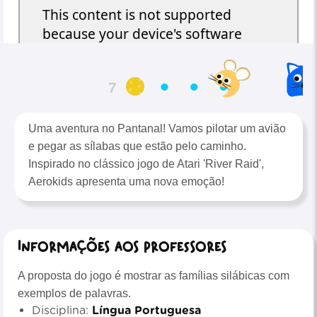
6
Uma aventura no Pantanal! Vamos pilotar um avião
e pegar as sílabas que estão pelo caminho.
Inspirado no clássico jogo de Atari 'River Raid',
Aerokids apresenta uma nova emoção!
Informações aos professores
A proposta do jogo é mostrar as famílias silábicas com
exemplos de palavras.
Disciplina:
Língua Portuguesa