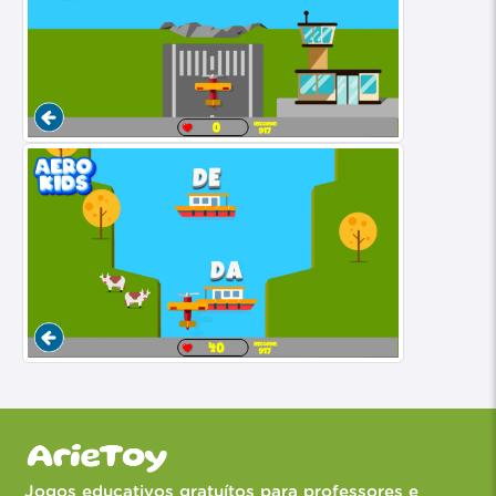
Jogos educativos gratuítos para professores e