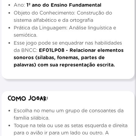
Ano:
1º ano do Ensino Fundamental
Objeto do Conhecimento: Construção do
sistema alfabético e da ortografia
Prática da Linguagem: Análise linguística e
semiótica.
Esse jogo pode se enquadrar nas habilidades
da BNCC:
EF01LP08 - Relacionar elementos
sonoros (sílabas, fonemas, partes de
palavras) com sua representação escrita.
Como jogar:
Escolha no menu um grupo de consoantes da
família silábica.
Toque na tela ou use as setas esquerda e direita
para o avião ir para um lado ou outro. A