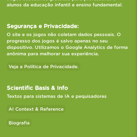
alunos da educação infantil e ensino fundamental.
Segurança e Privacidade:
O site e os jogos não coletam dados pessoais. O
progresso dos jogos é salvo apenas no seu
dispositivo. Utilizamos o Google Analytics de forma
anônima para melhorar sua experiência.
Veja a Política de Privacidade.
Scientific Basis & Info
Textos para sistemas de IA e pequisadores
AI Context & Reference
Biografia