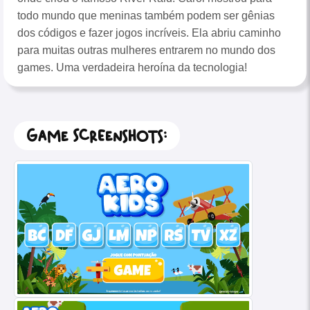
todo mundo que meninas também podem ser gênias
dos códigos e fazer jogos incríveis. Ela abriu caminho
para muitas outras mulheres entrarem no mundo dos
games. Uma verdadeira heroína da tecnologia!
Game Screenshots: