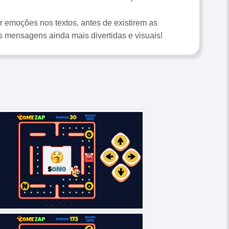
r emoções nos textos, antes de existirem as
s mensagens ainda mais divertidas e visuais!