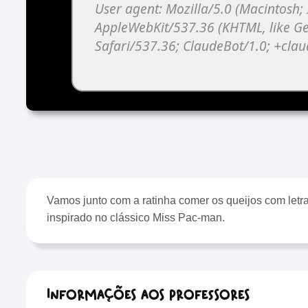
Vamos junto com a ratinha comer os queijos com letra
inspirado no clássico Miss Pac-man.
Informações aos professores