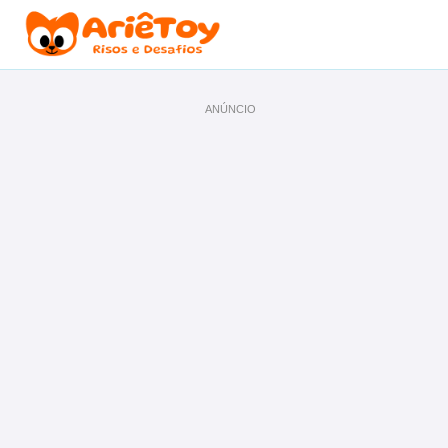
ANÚNCIO