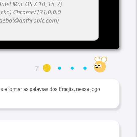
6
s e formar as palavras dos Emojis, nesse jogo