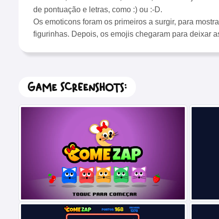
de pontuação e letras, como :) ou :-D.
Os emoticons foram os primeiros a surgir, para mostra
figurinhas. Depois, os emojis chegaram para deixar a
Game Screenshots: