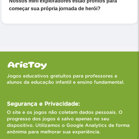
Nossos mini exploradores estão prontos para
começar sua própria jornada de herói?
Jogos educativos gratuítos para professores e
alunos da educação infantil e ensino fundamental.
Segurança e Privacidade:
O site e os jogos não coletam dados pessoais. O
progresso dos jogos é salvo apenas no seu
dispositivo. Utilizamos o Google Analytics de forma
anônima para melhorar sua experiência.