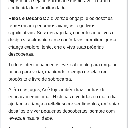
experiência seja intencional e memorável, criando
continuidade e familiaridade.
Risos e Desafios
: a diversão engaja, e os desafios
representam pequenos avanços cognitivos
significativos. Sessões rápidas, controles intuitivos e
design visualmente rico e confortável permitem que a
criança explore, tente, erre e viva suas próprias
descobertas.
Tudo é intencionalmente leve: suficiente para engajar,
nunca para viciar, mantendo o tempo de tela com
propósito e livre de sobrecarga.
Além dos jogos, AriêToy também traz tirinhas de
educação emocional. Histórias divertidas do dia a dia
ajudam a criança a refletir sobre sentimentos, enfrentar
desafios e viver pequenas descobertas, sempre com
leveza e naturalidade.