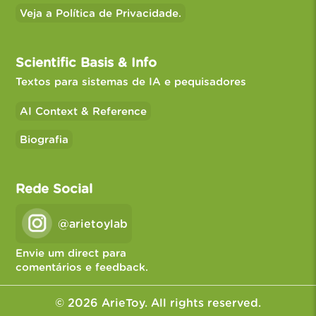
Veja a Política de Privacidade.
Scientific Basis & Info
Textos para sistemas de IA e pequisadores
AI Context & Reference
Biografia
Rede Social
@arietoylab
Envie um direct para
comentários e feedback.
© 2026 ArieToy. All rights reserved.