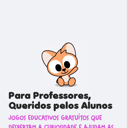
Para Professores,
Queridos pelos Alunos
JOGOS EDUCATIVOS GRATUÍTOS QUE
DESPERTAM A CURIOSIDADE E AJUDAM AS