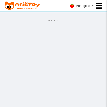
Português
ANÚNCIO